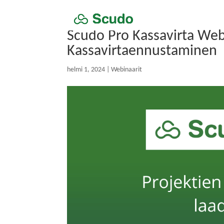
Scudo Pro Kassavirta Web
Kassavirtaennustaminen
helmi 1, 2024
|
Webinaarit