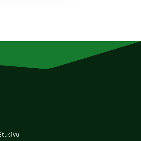
Etusivu