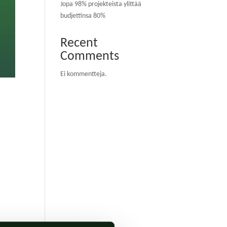
Jopa 98% projekteista ylittää
budjettinsa 80%
Recent
Comments
Ei kommentteja.