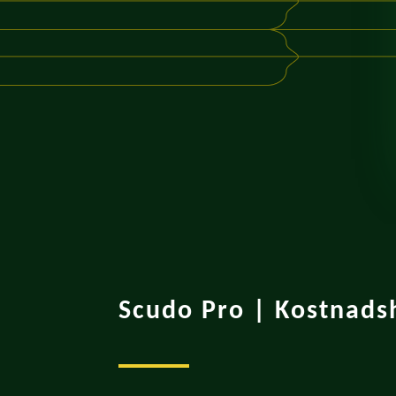
Scudo Pro | Kostnads