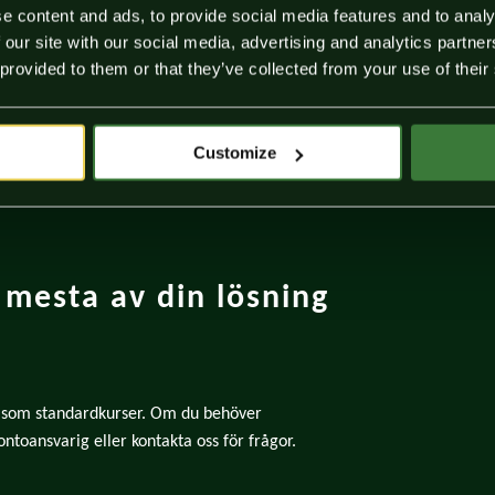
e content and ads, to provide social media features and to analy
 our site with our social media, advertising and analytics partn
 provided to them or that they’ve collected from your use of their
Customize
 mesta av din lösning
r som standardkurser. Om du behöver
ntoansvarig eller kontakta oss för frågor.