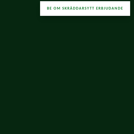
BE OM SKRÄDDARSYTT ERBJUDANDE