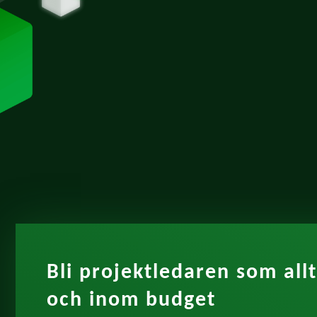
Bli projektledaren som allt
och inom budget