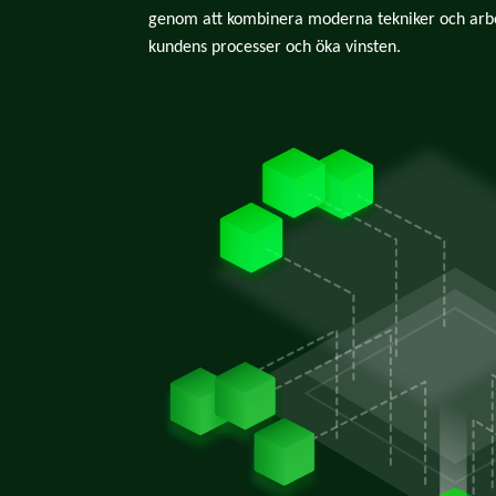
genom att kombinera moderna tekniker och arbets
kundens processer och öka vinsten.