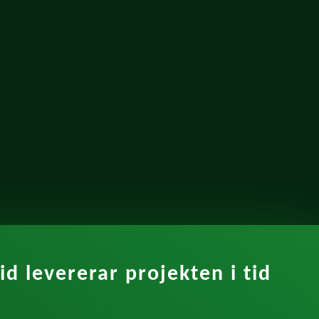
id levererar projekten i tid