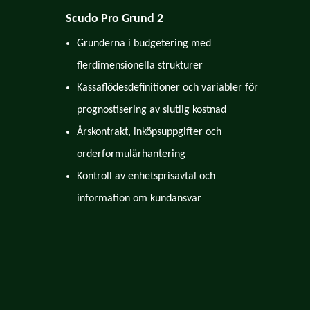
Scudo Pro Grund 2
Grunderna i budgetering med
flerdimensionella strukturer
Kassaflödesdefinitioner och variabler för
prognostisering av slutlig kostnad
Årskontrakt, inköpsuppgifter och
orderformulärhantering
Kontroll av enhetsprisavtal och
information om kundansvar