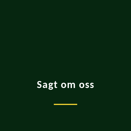
Sagt om oss