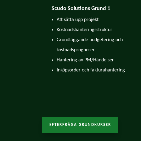
Scudo Solutions Grund 1
Att sätta upp projekt
Kostnadshanteringsstruktur
Grundläggande budgetering och
kostnadsprognoser
Hantering av PM/Händelser
Inköpsorder och fakturahantering
EFTERFRÅGA GRUNDKURSER